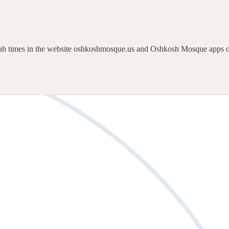
ah times in the website oshkoshmosque.us and Oshkosh Mosque apps 