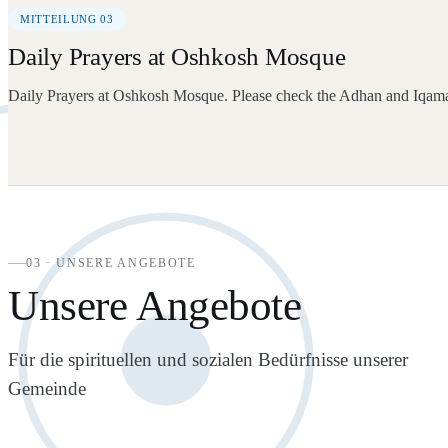
MITTEILUNG 03
Daily Prayers at Oshkosh Mosque
Daily Prayers at Oshkosh Mosque. Please check the Adhan and Iqam
03 · UNSERE ANGEBOTE
Unsere Angebote
Für die spirituellen und sozialen Bedürfnisse unserer
Gemeinde