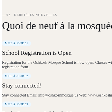
02 · DERNIÈRES NOUVELLES
Quoi de neuf à la mosqué
MISE À JOUR 01
School Registration is Open
Registration for the Oshkosh Mosque School is now open. Classes will
registration form.
MISE À JOUR 02
Stay connected!
Stay connected Email: info@oshkoshmosque.us Web: www.oshkosh
MISE À JOUR 03